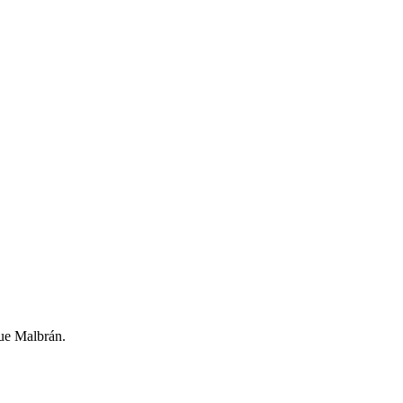
ue Malbrán.