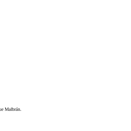
ue Malbrán.