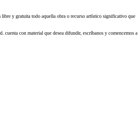
ibre y gratuita todo aquella obra o recurso artístico significativo que
. cuenta con material que desea difundir, escríbanos y comencemos a