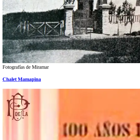
Fotografías de Miramar
Chalet Mamapina