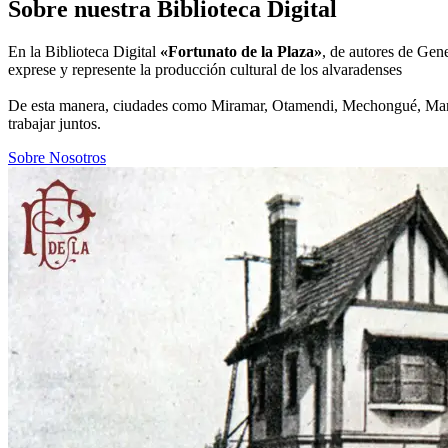
Sobre nuestra Biblioteca Digital
En la Biblioteca Digital
«Fortunato de la Plaza»
, de autores de Gene
exprese y represente la producción cultural de los alvaradenses
De esta manera, ciudades como Miramar, Otamendi, Mechongué, Mar de
trabajar juntos.
Sobre Nosotros