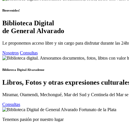
Bienvenidos!
Biblioteca Digital
de General Alvarado
Le proponemos acceso libre y sin cargo para disfrutar durante las 24hs
Nosotros
Consultas
Biblioteca Digital Alvaradense
Libros, Fotos y otras expresiones culturale
Miramar, Otamendi, Mechongué, Mar del Sud y Centinela del Mar se enc
Consultas
Tenemos pasión por nuestro lugar