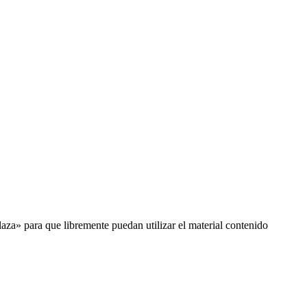
za» para que libremente puedan utilizar el material contenido