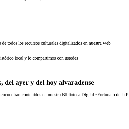
 de todos los recursos culturales digitalizados en nuestra web
s, del ayer y del hoy alvaradense
uentran contenidos en nuestra Biblioteca Digital «Fortunato de la Pla