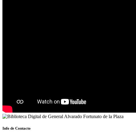
Info de Contacto