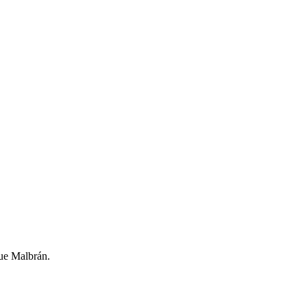
ue Malbrán.