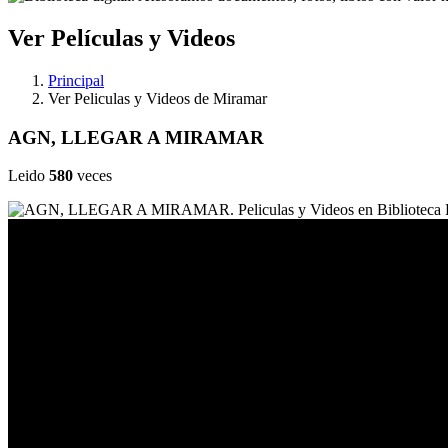
Ver Películas y Videos
Principal
Ver Peliculas y Videos de Miramar
AGN, LLEGAR A MIRAMAR
Leido
580
veces