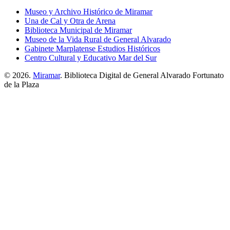
Museo y Archivo Histórico de Miramar
Una de Cal y Otra de Arena
Biblioteca Municipal de Miramar
Museo de la Vida Rural de General Alvarado
Gabinete Marplatense Estudios Históricos
Centro Cultural y Educativo Mar del Sur
© 2026.
Miramar
. Biblioteca Digital de General Alvarado Fortunato
de la Plaza