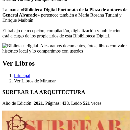
La marca
«Biblioteca Digital Fortunato de la Plaza de autores de
General Alvarado»
pertenece también a María Rosana Turiani y
Enrique Malbrán.
El trabajo de recepción, compilación, digitalización y publicación
está a cargo de los propietarios de esta Bibiblioteca Digital.
Ver Libros
Principal
Ver Libros de Miramar
SURFEAR LA ARQUITECTURA
Año de Edición:
2021
. Páginas:
438
. Leido
521
veces