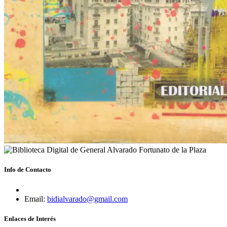
Info de Contacto
Email:
bidialvarado@gmail.com
Enlaces de Interés