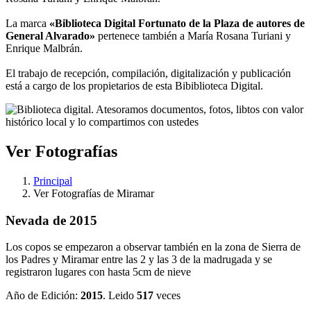
La marca
«Biblioteca Digital Fortunato de la Plaza de autores de
General Alvarado»
pertenece también a María Rosana Turiani y
Enrique Malbrán.
El trabajo de recepción, compilación, digitalización y publicación
está a cargo de los propietarios de esta Bibiblioteca Digital.
Ver Fotografías
Principal
Ver Fotografías de Miramar
Nevada de 2015
Los copos se empezaron a observar también en la zona de Sierra de
los Padres y Miramar entre las 2 y las 3 de la madrugada y se
registraron lugares con hasta 5cm de nieve
Año de Edición:
2015
. Leido
517
veces