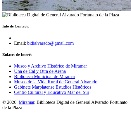
Info de Contacto
Email:
bidialvarado@gmail.com
Enlaces de Interés
Museo y Archivo Histórico de Miramar
Una de Cal y Otra de Arena
Biblioteca Municipal de Miramar
Museo de la Vida Rural de General Alvarado
Gabinete Marplatense Estudios Históricos
Centro Cultural y Educativo Mar del Sur
© 2026.
Miramar
. Biblioteca Digital de General Alvarado Fortunato
de la Plaza